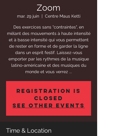
Zoom
mar. 29 juin
  |  
Centre Maus Ketti
Des exercices sans "contraintes", en
mêlant des mouvements à haute intensité
et à basse intensité qui vous permettent
de rester en forme et de garder la ligne
dans un esprit festif. Laissez-vous
emporter par les rythmes de la musique
latino-américaine et des musiques du
monde et vous verrez ...
Registration is
Closed
See other events
Time & Location