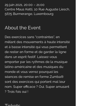
29 juin 2021, 20:00 – 21:00
Centre Maus Ketti, 10 Rue Auguste Liesch,
5675 Burmerange, Luxembourg
About the Event
Des exercices sans "contraintes", en 
mêlant des mouvements à haute intensité 
et à basse intensité qui vous permettent 
de rester en forme et de garder la ligne 
dans un esprit festif. Laissez-vous 
emporter par les rythmes de la musique 
latino-américaine et des musiques du 
monde et vous verrez pourquoi les 
séances de remise en forme Zumba® 
sont des exercices qui portent mal leur 
nom. Super efficace ? Oui. Super amusant 
? Trois fois oui !
Tickets