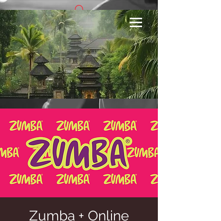
Se connecter
Zumba + Online