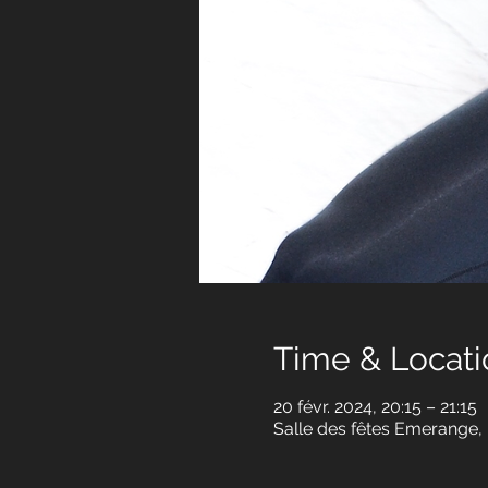
Time & Locati
20 févr. 2024, 20:15 – 21:15
Salle des fêtes Emerange