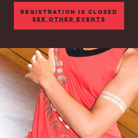
Registration is Closed
See other events