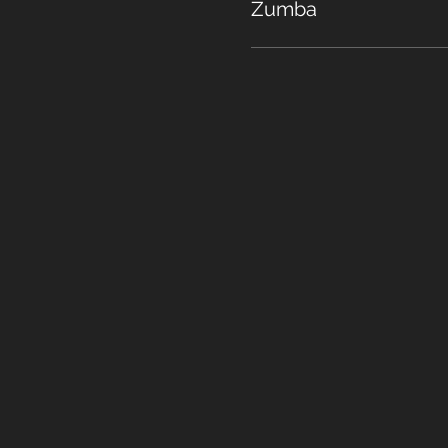
Zumba