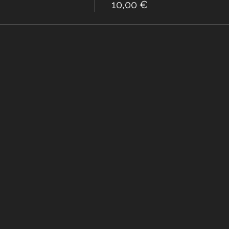
10,00 €