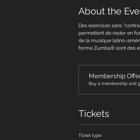
About the Eve
Des exercices sans "contra
permettent de rester en for
de la musique latino-amér
forme Zumba® sont des exer
Membership Offe
Buy a membership and ge
Tickets
Ticket type