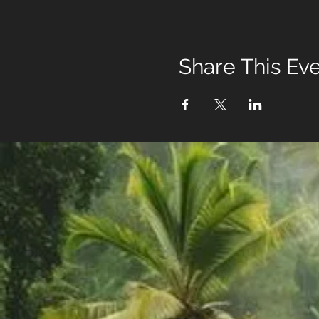
Share This Ev