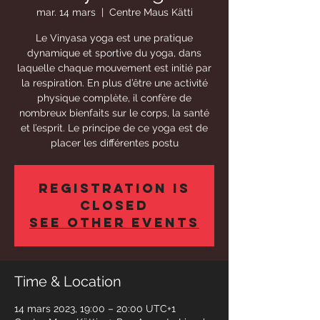
mar. 14 mars
  |  
Centre Maus Kätti
Le Vinyasa yoga est une pratique
dynamique et sportive du yoga, dans
laquelle chaque mouvement est initié par
la respiration. En plus d’être une activité
physique complète, il confère de
nombreux bienfaits sur le corps, la santé
et l’esprit. Le principe de ce yoga est de
placer les différentes postu
Registration is
Closed
See other events
Time & Location
14 mars 2023, 19:00 – 20:00 UTC+1