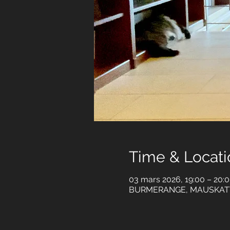
Time & Locati
03 mars 2026, 19:00 – 20:
BURMERANGE, MAUSKAT