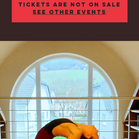
Tickets Are Not on Sale
See other events