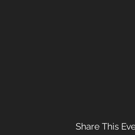
Share This Ev