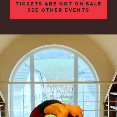
Tickets Are Not on Sale
See other events