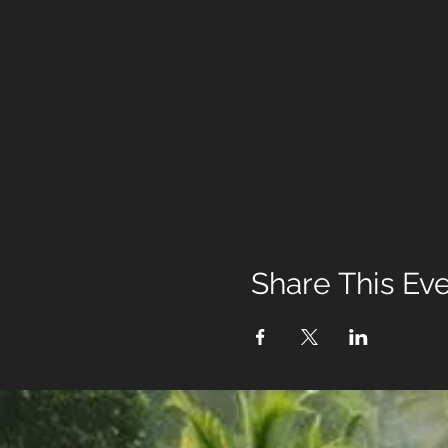
Share This Ev