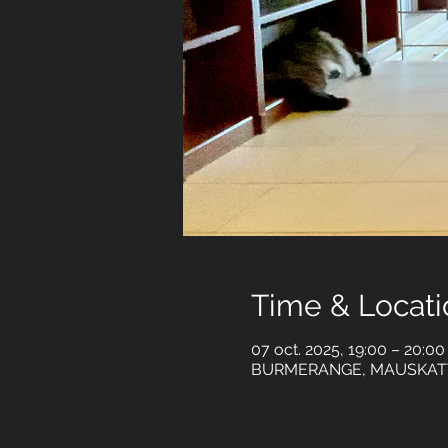
Time & Locati
07 oct. 2025, 19:00 – 20:0
BURMERANGE, MAUSKAT