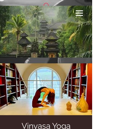
Se connecter
Vinyasa Yoga