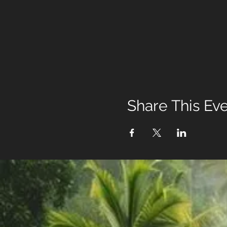
Share This Ev