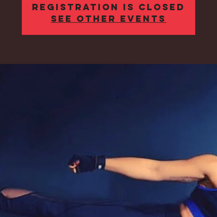
Registration is Closed
See other events