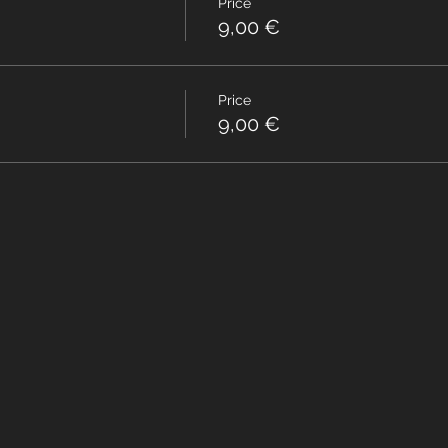
Price
9,00 €
Price
9,00 €