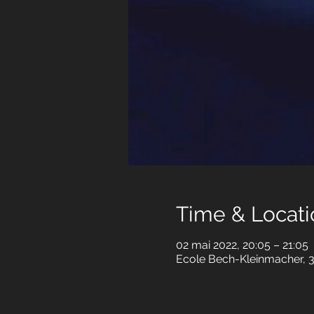
Time & Locati
02 mai 2022, 20:05 – 21:05
Ecole Bech-Kleinmacher, 