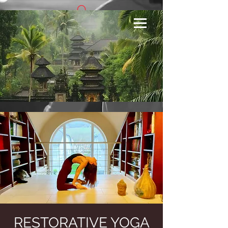
Se connecter
RESTORATIVE YOGA