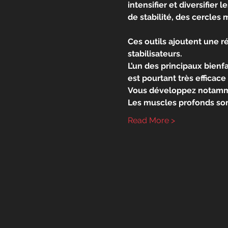
intensifier et diversifier
de stabilité, des cercles
Ces outils ajoutent une ré
stabilisateurs.
L’un des principaux bienf
est pourtant très efficace
Vous développez notammen
Les muscles profonds sont
Read More >