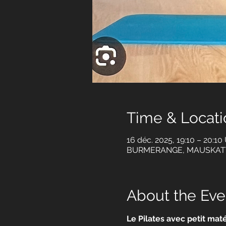
Time & Locati
16 déc. 2025, 19:10 – 20:10
BURMERANGE, MAUSKAT
About the Eve
Le Pilates avec petit maté