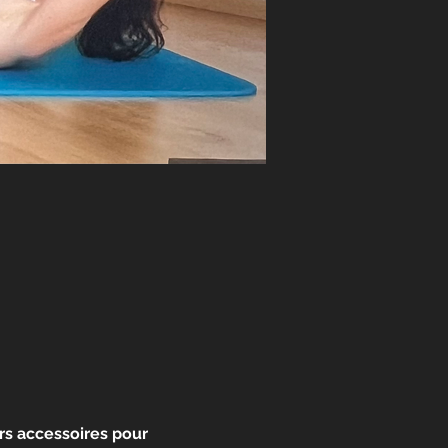
ers accessoires pour 