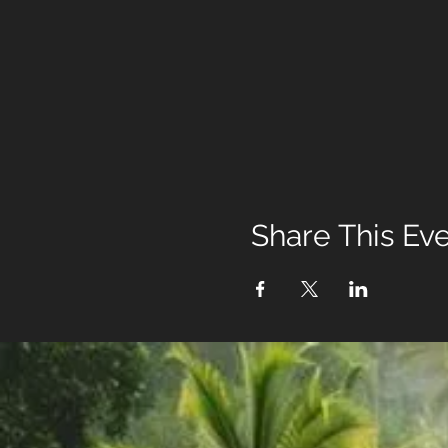
Share This Ev