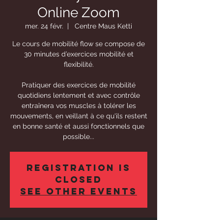
Online Zoom
mer. 24 févr.
  |  
Centre Maus Ketti
Le cours de mobilité flow se compose de
30 minutes d’exercices mobilité et
flexibilité.
Pratiquer des exercices de mobilité
quotidiens lentement et avec contrôle
entraînera vos muscles à tolérer les
mouvements, en veillant à ce qu'ils restent
en bonne santé et aussi fonctionnels que
possible...
Registration is
Closed
See other events