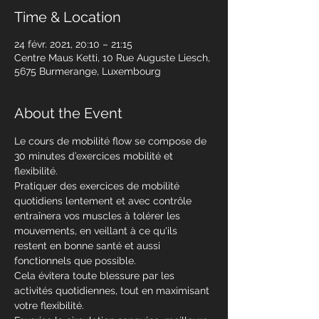
Time & Location
24 févr. 2021, 20:10 – 21:15
Centre Maus Ketti, 10 Rue Auguste Liesch,
5675 Burmerange, Luxembourg
About the Event
Le cours de mobilité flow se compose de 
30 minutes d’exercices mobilité et 
flexibilité.
Pratiquer des exercices de mobilité 
quotidiens lentement et avec contrôle 
entraînera vos muscles à tolérer les 
mouvements, en veillant à ce qu'ils 
restent en bonne santé et aussi 
fonctionnels que possible.
Cela évitera toute blessure par les 
activités quotidiennes, tout en maximisant 
votre flexibilité.