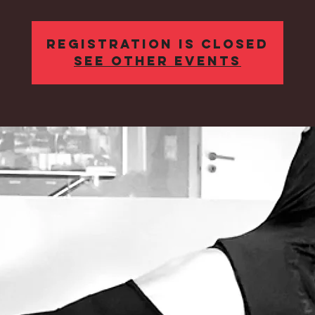
Registration is Closed
See other events