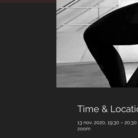
Time & Locati
13 nov. 2020, 19:30 – 20:30
zoom