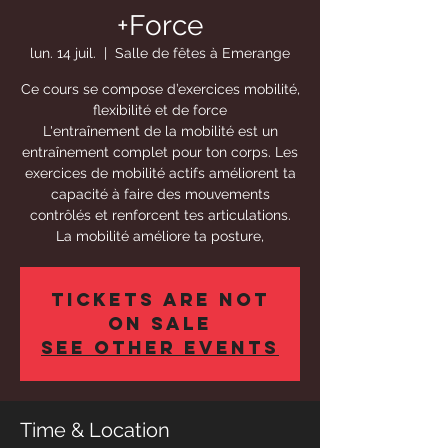
+Force
lun. 14 juil.
  |  
Salle de fêtes à Emerange
Ce cours se compose d’exercices mobilité,
flexibilité et de force
L'entraînement de la mobilité est un
entraînement complet pour ton corps. Les
exercices de mobilité actifs améliorent ta
capacité à faire des mouvements
contrôlés et renforcent tes articulations.
La mobilité améliore ta posture,
Tickets Are Not
on Sale
See other events
Time & Location