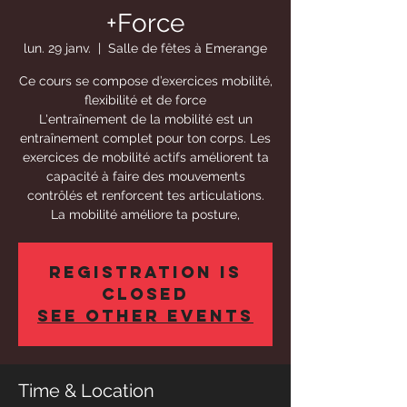
+Force
lun. 29 janv.
  |  
Salle de fêtes à Emerange
Ce cours se compose d’exercices mobilité,
flexibilité et de force
L'entraînement de la mobilité est un
entraînement complet pour ton corps. Les
exercices de mobilité actifs améliorent ta
capacité à faire des mouvements
contrôlés et renforcent tes articulations.
La mobilité améliore ta posture,
Registration is
Closed
See other events
Time & Location