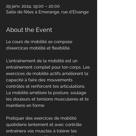
29 janv. 2024, 19:00 – 20:00
Salle de fêtes à Emerange, rue d'Elvange
About the Event
Le cours de mobilité se compose 
d’exercices mobilité et flexibilité.
L'entraînement de la mobilité est un 
entraînement complet pour ton corps. Les 
exercices de mobilité actifs améliorent ta 
capacité à faire des mouvements 
contrôlés et renforcent tes articulations. 
La mobilité améliore ta posture, soulage 
les douleurs et tensions musculaires et te 
maintiens en forme
Pratiquer des exercices de mobilité 
quotidiens lentement et avec contrôle 
entraînera vos muscles à tolérer les 