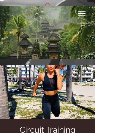
Se connecter
Circuit Training