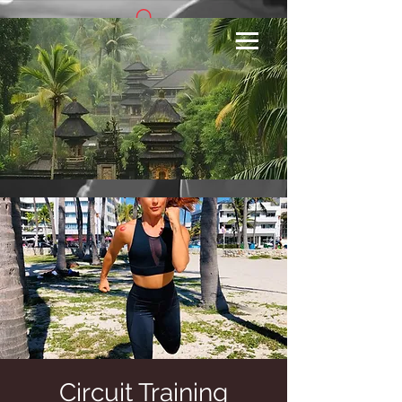
Se connecter
Circuit Training